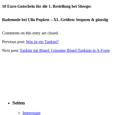
10 Euro-Gutschein für die 1. Bestellung bei Sheego:
Bademode bei Ulla Popken – XL-Größen: bequem & günstig
Comments on this entry are closed.
Previous post:
Was ist ein Tankini?
Next post:
Tankini mit Bügel: Günstige Bügel-Tankinis in A-Form
Seiten
Impressum