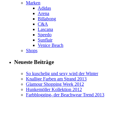
Marken
Adidas
Arena
Billabong
C&A
Lascana
Speedo
Sunflair
Venice Beach
Shops
Neueste Beiträge
So kuschelig und sexy wird der Winter
Knallige Farben am Strand 2013
Glamour Shopping Week 2012
Hunkemöller Kollektion 2012
Farbblogging- der Beachwear Trend 2013