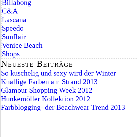
Billabong
C&A
Lascana
Speedo
Sunflair
Venice Beach
Shops
Neueste Beiträge
So kuschelig und sexy wird der Winter
Knallige Farben am Strand 2013
Glamour Shopping Week 2012
Hunkemöller Kollektion 2012
Farbblogging- der Beachwear Trend 2013